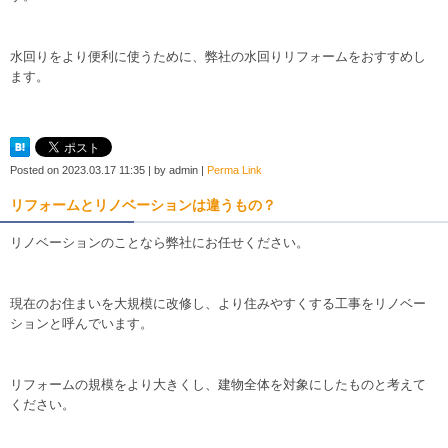
水回りをより便利に使うために、弊社の水回りリフォームをおすすめし
ます。
Posted on
2023.03.17 11:35
|
by
admin
|
Perma Link
リフォームとリノベーションは違うもの？
リノベーションのことなら弊社にお任せください。
現在のお住まいを大規模に改修し、より住みやすくする工事をリノベー
ションと呼んでいます。
リフォームの規模をより大きくし、建物全体を対象にしたものと考えて
ください。