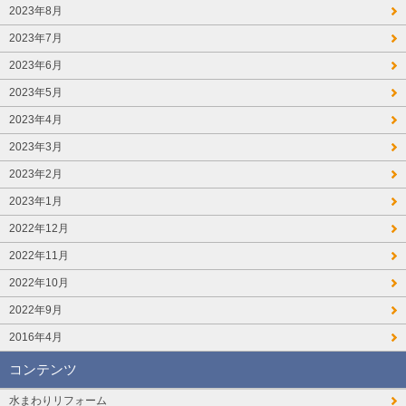
2023年8月
2023年7月
2023年6月
2023年5月
2023年4月
2023年3月
2023年2月
2023年1月
2022年12月
2022年11月
2022年10月
2022年9月
2016年4月
コンテンツ
水まわりリフォーム