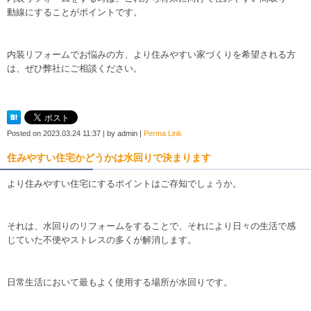
動線にすることがポイントです。
内装リフォームでお悩みの方、より住みやすい家づくりを希望される方
は、ぜひ弊社にご相談ください。
Posted on
2023.03.24 11:37
|
by
admin
|
Perma Link
住みやすい住宅かどうかは水回りで決まります
より住みやすい住宅にするポイントはご存知でしょうか。
それは、水回りのリフォームをすることで、それにより日々の生活で感
じていた不便やストレスの多くが解消します。
日常生活において最もよく使用する場所が水回りです。