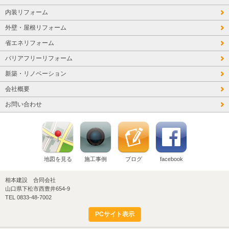
内装リフォーム
外壁・屋根リフォーム
省エネリフォーム
バリアフリーリフォーム
新築・リノベーション
会社概要
お問い合わせ
地図を見る
施工事例
ブログ
facebook
相本建設 合同会社
山口県下松市西豊井654-9
TEL 0833-48-7002
PCサイト表示