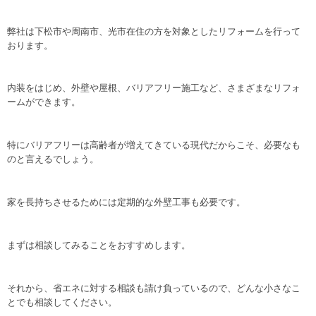
弊社は下松市や周南市、光市在住の方を対象としたリフォームを行って
おります。
内装をはじめ、外壁や屋根、バリアフリー施工など、さまざまなリフォ
ームができます。
特にバリアフリーは高齢者が増えてきている現代だからこそ、必要なも
のと言えるでしょう。
家を長持ちさせるためには定期的な外壁工事も必要です。
まずは相談してみることをおすすめします。
それから、省エネに対する相談も請け負っているので、どんな小さなこ
とでも相談してください。