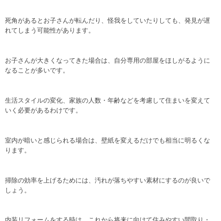
死角があるとお子さんが転んだり、怪我をしていたりしても、発見が遅
れてしまう可能性があります。
お子さんが大きくなってきた場合は、自分専用の部屋をほしがるように
なることが多いです。
生活スタイルの変化、家族の人数・年齢などを考慮して住まいを変えて
いく必要があるわけです。
室内が暗いと感じられる場合は、壁紙を変えるだけでも相当に明るくな
ります。
掃除の効率を上げるためには、汚れが落ちやすい素材にするのが良いで
しょう。
内装リフォームをする時は、これから将来に向けて住みやすい間取り・