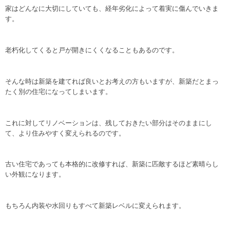
家はどんなに大切にしていても、経年劣化によって着実に傷んでいきま
す。
老朽化してくると戸が開きにくくなることもあるのです。
そんな時は新築を建てれば良いとお考えの方もいますが、新築だとまっ
たく別の住宅になってしまいます。
これに対してリノベーションは、残しておきたい部分はそのままにし
て、より住みやすく変えられるのです。
古い住宅であっても本格的に改修すれば、新築に匹敵するほど素晴らし
い外観になります。
もちろん内装や水回りもすべて新築レベルに変えられます。