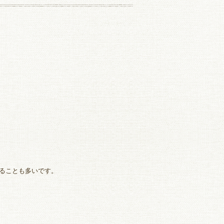
ることも多いです。