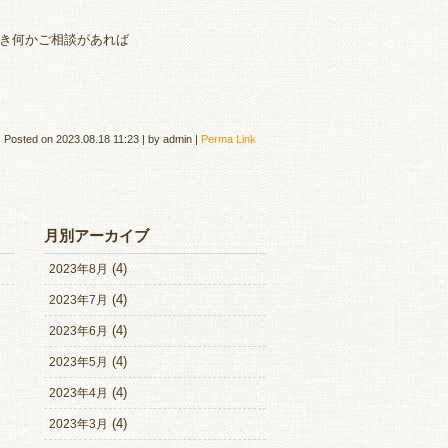
頂き何かご相談があれば
Posted on
2023.08.18 11:23
|
by
admin
|
Perma Link
月別アーカイブ
(4)
2023年8月
(4)
2023年7月
(4)
2023年6月
(4)
2023年5月
(4)
2023年4月
(4)
2023年3月