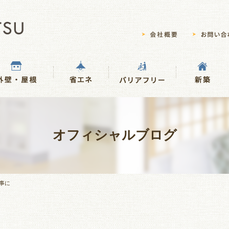
オフィシャルブログ
事に