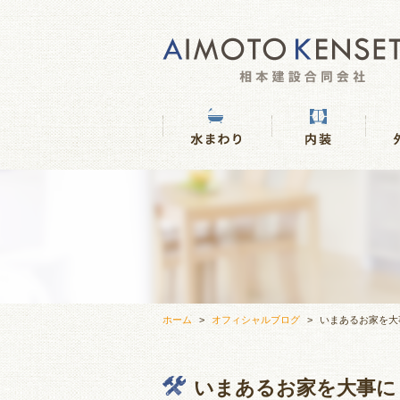
ホーム
オフィシャルブログ
いまあるお家を大
いまあるお家を大事に