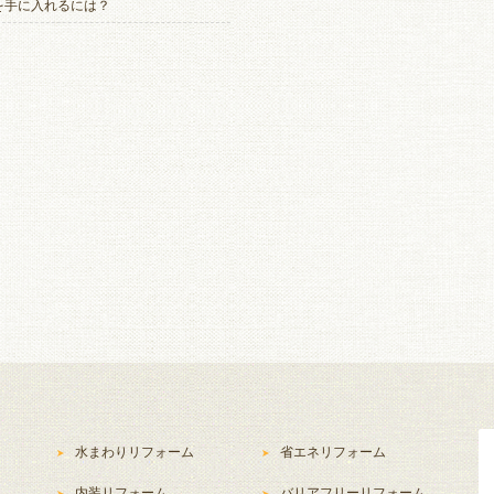
を手に入れるには？
水まわりリフォーム
省エネリフォーム
内装リフォーム
バリアフリーリフォーム