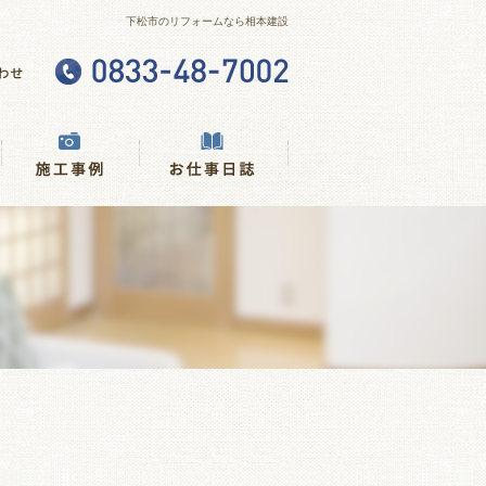
下松市のリフォームなら相本建設