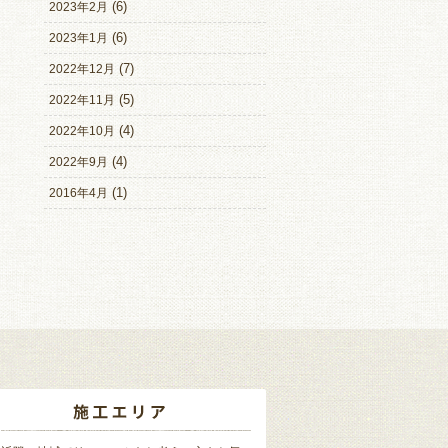
(6)
2023年2月
(6)
2023年1月
(7)
2022年12月
(5)
2022年11月
(4)
2022年10月
(4)
2022年9月
(1)
2016年4月