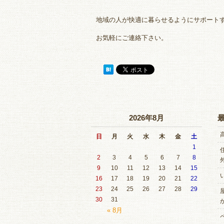
地域の人が快適に暮らせるようにサポート
お気軽にご連絡下さい。
2026年8月
日
月
火
水
木
金
土
1
2
3
4
5
6
7
8
9
10
11
12
13
14
15
16
17
18
19
20
21
22
23
24
25
26
27
28
29
30
31
« 8月