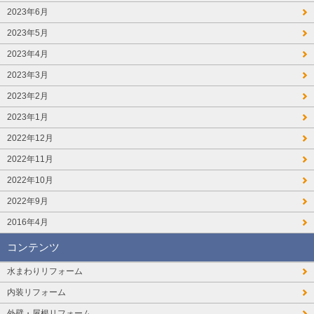
2023年6月
2023年5月
2023年4月
2023年3月
2023年2月
2023年1月
2022年12月
2022年11月
2022年10月
2022年9月
2016年4月
コンテンツ
水まわりリフォーム
内装リフォーム
外壁・屋根リフォーム