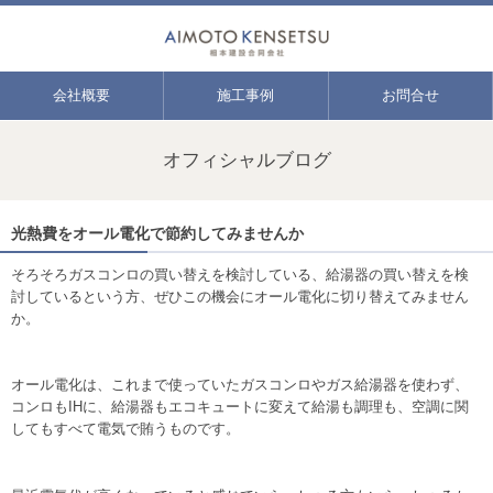
会社概要
施工事例
お問合せ
オフィシャルブログ
光熱費をオール電化で節約してみませんか
そろそろガスコンロの買い替えを検討している、給湯器の買い替えを検
討しているという方、ぜひこの機会にオール電化に切り替えてみません
か。
オール電化は、これまで使っていたガスコンロやガス給湯器を使わず、
コンロもIHに、給湯器もエコキュートに変えて給湯も調理も、空調に関
してもすべて電気で賄うものです。