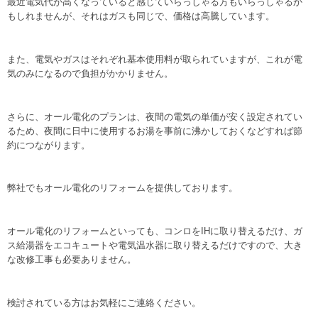
最近電気代が高くなっていると感じていらっしゃる方もいらっしゃるか
もしれませんが、それはガスも同じで、価格は高騰しています。
また、電気やガスはそれぞれ基本使用料が取られていますが、これが電
気のみになるので負担がかかりません。
さらに、オール電化のプランは、夜間の電気の単価が安く設定されてい
るため、夜間に日中に使用するお湯を事前に沸かしておくなどすれば節
約につながります。
弊社でもオール電化のリフォームを提供しております。
オール電化のリフォームといっても、コンロをIHに取り替えるだけ、ガ
ス給湯器をエコキュートや電気温水器に取り替えるだけですので、大き
な改修工事も必要ありません。
検討されている方はお気軽にご連絡ください。