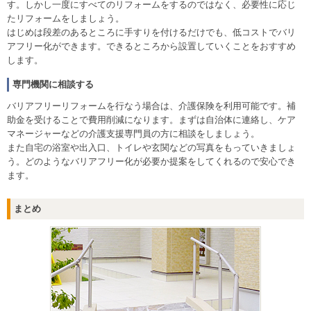
す。しかし一度にすべてのリフォームをするのではなく、必要性に応じ
たリフォームをしましょう。
はじめは段差のあるところに手すりを付けるだけでも、低コストでバリ
アフリー化ができます。できるところから設置していくことをおすすめ
します。
専門機関に相談する
バリアフリーリフォームを行なう場合は、介護保険を利用可能です。補
助金を受けることで費用削減になります。まずは自治体に連絡し、ケア
マネージャーなどの介護支援専門員の方に相談をしましょう。
また自宅の浴室や出入口、トイレや玄関などの写真をもっていきましょ
う。どのようなバリアフリー化が必要か提案をしてくれるので安心でき
ます。
まとめ