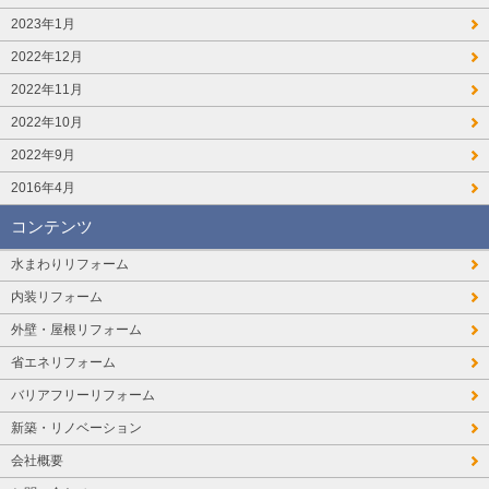
2023年1月
2022年12月
2022年11月
2022年10月
2022年9月
2016年4月
コンテンツ
水まわりリフォーム
内装リフォーム
外壁・屋根リフォーム
省エネリフォーム
バリアフリーリフォーム
新築・リノベーション
会社概要