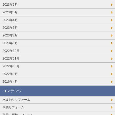
2023年6月
2023年5月
2023年4月
2023年3月
2023年2月
2023年1月
2022年12月
2022年11月
2022年10月
2022年9月
2016年4月
コンテンツ
水まわりリフォーム
内装リフォーム
外壁・屋根リフォーム