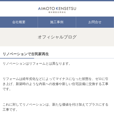
会社概要
施工事例
お問合せ
オフィシャルブログ
リノベーションで古民家再生
リノベーションはリフォームとは異なります。
リフォームは経年劣化などによってマイナスになった状態を、ゼロに引
き上げ、新築時のような内装への改修や新しい住宅設備に交換する工事
です。
これに対してリノベーションは、新たな価値を付け加えてプラスにする
工事です。