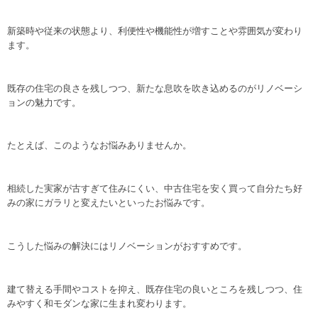
新築時や従来の状態より、利便性や機能性が増すことや雰囲気が変わり
ます。
既存の住宅の良さを残しつつ、新たな息吹を吹き込めるのがリノベーシ
ョンの魅力です。
たとえば、このようなお悩みありませんか。
相続した実家が古すぎて住みにくい、中古住宅を安く買って自分たち好
みの家にガラリと変えたいといったお悩みです。
こうした悩みの解決にはリノベーションがおすすめです。
建て替える手間やコストを抑え、既存住宅の良いところを残しつつ、住
みやすく和モダンな家に生まれ変わります。