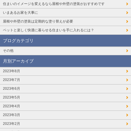
住まいのイメージを変えるなら屋根や外壁の塗装がおすすめです
いまあるお家を大事に
屋根や外壁の塗装は定期的な塗り替えが必要
ペットと楽しく快適に暮らせる住まいを手に入れるには？
ブログカテゴリ
その他
月別アーカイブ
2023年8月
2023年7月
2023年6月
2023年5月
2023年4月
2023年3月
2023年2月