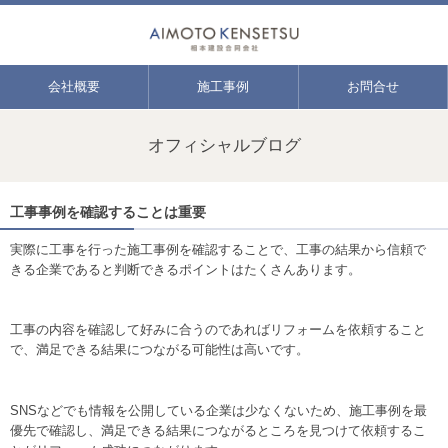
会社概要
施工事例
お問合せ
オフィシャルブログ
工事事例を確認することは重要
実際に工事を行った施工事例を確認することで、工事の結果から信頼で
きる企業であると判断できるポイントはたくさんあります。
工事の内容を確認して好みに合うのであればリフォームを依頼すること
で、満足できる結果につながる可能性は高いです。
SNSなどでも情報を公開している企業は少なくないため、施工事例を最
優先で確認し、満足できる結果につながるところを見つけて依頼するこ