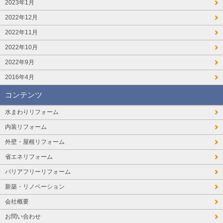
2023年1月
2022年12月
2022年11月
2022年10月
2022年9月
2016年4月
コンテンツ
水まわりリフォーム
内装リフォーム
外壁・屋根リフォーム
省エネリフォーム
バリアフリーリフォーム
新築・リノベーション
会社概要
お問い合わせ